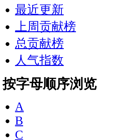
最近更新
上周贡献榜
总贡献榜
人气指数
按字母顺序浏览
A
B
C