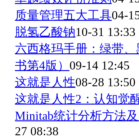
质量管理五大工具
04-1
脱氢乙酸钠
10-31 13:33
六西格玛手册：绿带、
书第4版）
09-14 12:45
这就是人性
08-28 13:50
这就是人性2：认知觉
Minitab统计分析方
27 08:38