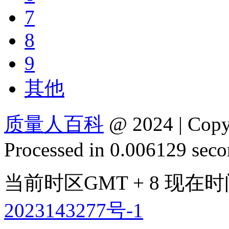
7
8
9
其他
质量人百科
@ 2024 | Cop
Processed in 0.006129 secon
当前时区GMT + 8 现在时间是
2023143277号-1