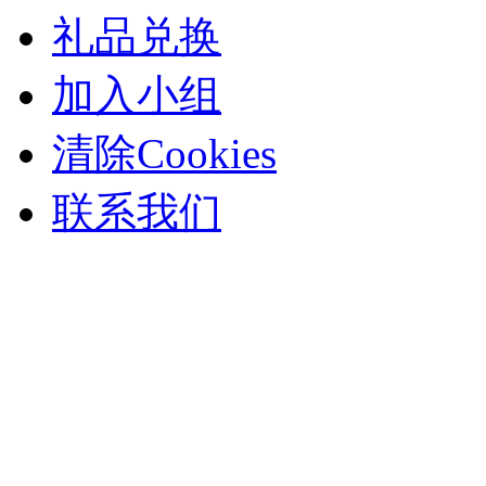
礼品兑换
加入小组
清除Cookies
联系我们