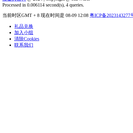
Processed in 0.006114 second(s), 4 queries.
当前时区GMT + 8 现在时间是 08-09 12:08
粤ICP备2023143277
礼品兑换
加入小组
清除Cookies
联系我们