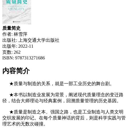
质量简史
作者: 林雪萍
出版社: 上海交通大学出版社
出版年: 2022-11
页数: 262
ISBN: 9787313271686
内容简介
★质量与制造的关系，就是一部工业历史的舞台剧。
★本书以制造业发展为背景，阐述现代质量理念的变迁路
径，结合大师理论与经典案例，回溯质量管理的历史基因。
★质量是制造之本、强国之路，也是工业制造与人类文明
交织发展的印记。在每个质量神话的背后，则是科学实践与管
理艺术的无数次碰撞。