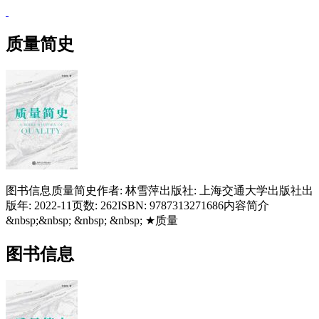
质量简史
图书信息质量简史作者: 林雪萍出版社: 上海交通大学出版社出
版年: 2022-11页数: 262ISBN: 9787313271686内容简介
&nbsp;&nbsp; &nbsp; &nbsp; ★质量
图书信息