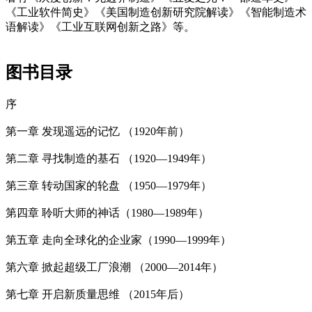
《工业软件简史》《美国制造创新研究院解读》《智能制造术
语解读》《工业互联网创新之路》等。
图书目录
序
第一章 发现遥远的记忆 （1920年前）
第二章 寻找制造的基石 （1920—1949年）
第三章 转动国家的轮盘 （1950—1979年）
第四章 聆听大师的神话（1980—1989年）
第五章 走向全球化的企业家（1990—1999年）
第六章 掀起超级工厂浪潮 （2000—2014年）
第七章 开启新质量思维 （2015年后）