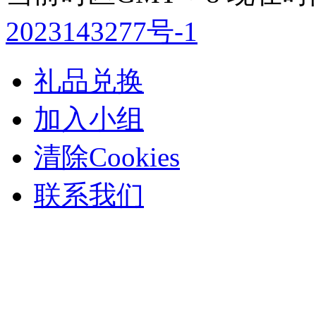
2023143277号-1
礼品兑换
加入小组
清除Cookies
联系我们