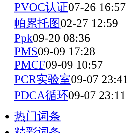
PVOC认证
07-26 16:57
帕累托图
02-27 12:59
Ppk
09-20 08:36
PMS
09-09 17:28
PMCF
09-09 10:57
PCR实验室
09-07 23:41
PDCA循环
09-07 23:11
热门词条
精彩词条