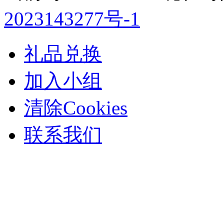
2023143277号-1
礼品兑换
加入小组
清除Cookies
联系我们